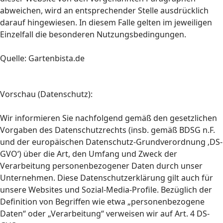
abweichen, wird an entsprechender Stelle ausdrücklich
darauf hingewiesen. In diesem Falle gelten im jeweiligen
Einzelfall die besonderen Nutzungsbedingungen.
Quelle: Gartenbista.de
Vorschau (Datenschutz):
Wir informieren Sie nachfolgend gemäß den gesetzlichen
Vorgaben des Datenschutzrechts (insb. gemäß BDSG n.F.
und der europäischen Datenschutz-Grundverordnung ‚DS-
GVO‘) über die Art, den Umfang und Zweck der
Verarbeitung personenbezogener Daten durch unser
Unternehmen. Diese Datenschutzerklärung gilt auch für
unsere Websites und Sozial-Media-Profile. Bezüglich der
Definition von Begriffen wie etwa „personenbezogene
Daten“ oder „Verarbeitung“ verweisen wir auf Art. 4 DS-