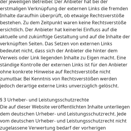
der jeweiligen Betreiber. Der Anbieter hat bei der
erstmaligen Verknüpfung der externen Links die fremden
Inhalte daraufhin überprüft, ob etwaige Rechtsverstöße
bestehen. Zu dem Zeitpunkt waren keine Rechtsverstöße
ersichtlich. Der Anbieter hat keinerlei Einfluss auf die
aktuelle und zukünftige Gestaltung und auf die Inhalte der
verknüpften Seiten. Das Setzen von externen Links
bedeutet nicht, dass sich der Anbieter die hinter dem
Verweis oder Link liegenden Inhalte zu Eigen macht. Eine
ständige Kontrolle der externen Links ist für den Anbieter
ohne konkrete Hinweise auf Rechtsverstöße nicht
zumutbar. Bei Kenntnis von Rechtsverstößen werden
jedoch derartige externe Links unverzüglich gelöscht.
§ 3 Urheber- und Leistungsschutzrechte
Die auf dieser Website veröffentlichten Inhalte unterliegen
dem deutschen Urheber- und Leistungsschutzrecht. Jede
vom deutschen Urheber- und Leistungsschutzrecht nicht
zugelassene Verwertung bedarf der vorherigen