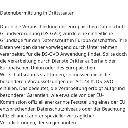
Datenübermittlung in Drittstaaten
Durch die Verabschiedung der europäischen Datenschutz-
Grundverordnung (DS-GVO) wurde eine einheitliche
Grundlage für den Datenschutz in Europa geschaffen. Ihre
Daten werden daher vorwiegend durch Unternehmen
verarbeitet, für die DS-GVO Anwendung findet. Sollte doch
die Verarbeitung durch Dienste Dritter außerhalb der
Europäischen Union oder des Europäischen
Wirtschaftsraums stattfinden, so müssen diese die
besonderen Voraussetzungen der Art. 44 ff. DS-GVO
erfüllen. Das bedeutet, die Verarbeitung erfolgt aufgrund
besonderer Garantien, wie etwa die von der EU-
Kommission offiziell anerkannte Feststellung eines der EU
entsprechenden Datenschutzniveaus oder der Beachtung
offiziell anerkannter spezieller vertraglicher
Verpflichtungen, der so genannten