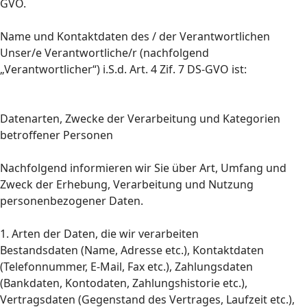
GVO.
Name und Kontaktdaten des / der Verantwortlichen
Unser/e Verantwortliche/r (nachfolgend
„Verantwortlicher“) i.S.d. Art. 4 Zif. 7 DS-GVO ist:
Datenarten, Zwecke der Verarbeitung und Kategorien
betroffener Personen
Nachfolgend informieren wir Sie über Art, Umfang und
Zweck der Erhebung, Verarbeitung und Nutzung
personenbezogener Daten.
1. Arten der Daten, die wir verarbeiten
Bestandsdaten (Name, Adresse etc.), Kontaktdaten
(Telefonnummer, E-Mail, Fax etc.), Zahlungsdaten
(Bankdaten, Kontodaten, Zahlungshistorie etc.),
Vertragsdaten (Gegenstand des Vertrages, Laufzeit etc.),