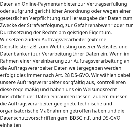
Daten an Online-Paymentanbieter zur Vertragserfüllung
oder aufgrund gerichtlicher Anordnung oder wegen einer
gesetzlichen Verpflichtung zur Herausgabe der Daten zum
Zwecke der Strafverfolgung, zur Gefahrenabwehr oder zur
Durchsetzung der Rechte am geistigen Eigentum.
Wir setzen zudem Auftragsverarbeiter (externe
Dienstleister z.B. zum Webhosting unserer Websites und
Datenbanken) zur Verarbeitung Ihrer Daten ein. Wenn im
Rahmen einer Vereinbarung zur Auftragsverarbeitung an
die Auftragsverarbeiter Daten weitergegeben werden,
erfolgt dies immer nach Art. 28 DS-GVO. Wir wählen dabei
unsere Auftragsverarbeiter sorgfältig aus, kontrollieren
diese regelmäßig und haben uns ein Weisungsrecht
hinsichtlich der Daten einräumen lassen. Zudem müssen
die Auftragsverarbeiter geeignete technische und
organisatorische Maßnahmen getroffen haben und die
Datenschutzvorschriften gem. BDSG n.F. und DS-GVO
einhalten