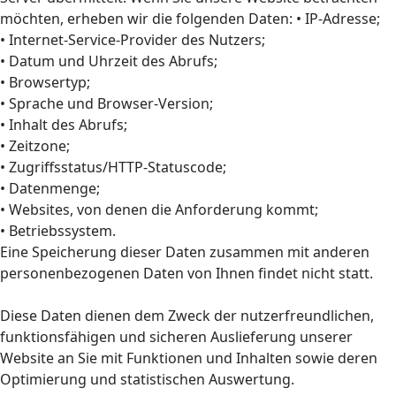
möchten, erheben wir die folgenden Daten: • IP-Adresse;
• Internet-Service-Provider des Nutzers;
• Datum und Uhrzeit des Abrufs;
• Browsertyp;
• Sprache und Browser-Version;
• Inhalt des Abrufs;
• Zeitzone;
• Zugriffsstatus/HTTP-Statuscode;
• Datenmenge;
• Websites, von denen die Anforderung kommt;
• Betriebssystem.
Eine Speicherung dieser Daten zusammen mit anderen
personenbezogenen Daten von Ihnen findet nicht statt.
Diese Daten dienen dem Zweck der nutzerfreundlichen,
funktionsfähigen und sicheren Auslieferung unserer
Website an Sie mit Funktionen und Inhalten sowie deren
Optimierung und statistischen Auswertung.