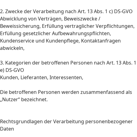
2. Zwecke der Verarbeitung nach Art. 13 Abs. 1 c) DS-GVO
Abwicklung von Verträgen, Beweiszwecke /
Beweissicherung, Erfüllung vertraglicher Verpflichtungen,
Erfüllung gesetzlicher Aufbewahrungspflichten,
Kundenservice und Kundenpflege, Kontaktanfragen
abwickeln,
3. Kategorien der betroffenen Personen nach Art. 13 Abs. 1
e) DS-GVO
Kunden, Lieferanten, Interessenten,
Die betroffenen Personen werden zusammenfassend als
„Nutzer“ bezeichnet.
Rechtsgrundlagen der Verarbeitung personenbezogener
Daten