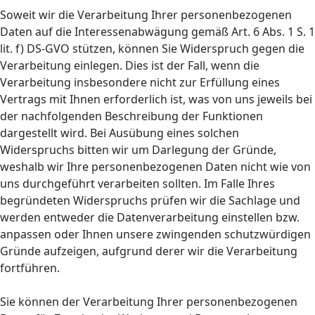
Soweit wir die Verarbeitung Ihrer personenbezogenen
Daten auf die Interessenabwägung gemäß Art. 6 Abs. 1 S. 1
lit. f) DS-GVO stützen, können Sie Widerspruch gegen die
Verarbeitung einlegen. Dies ist der Fall, wenn die
Verarbeitung insbesondere nicht zur Erfüllung eines
Vertrags mit Ihnen erforderlich ist, was von uns jeweils bei
der nachfolgenden Beschreibung der Funktionen
dargestellt wird. Bei Ausübung eines solchen
Widerspruchs bitten wir um Darlegung der Gründe,
weshalb wir Ihre personenbezogenen Daten nicht wie von
uns durchgeführt verarbeiten sollten. Im Falle Ihres
begründeten Widerspruchs prüfen wir die Sachlage und
werden entweder die Datenverarbeitung einstellen bzw.
anpassen oder Ihnen unsere zwingenden schutzwürdigen
Gründe aufzeigen, aufgrund derer wir die Verarbeitung
fortführen.
Sie können der Verarbeitung Ihrer personenbezogenen