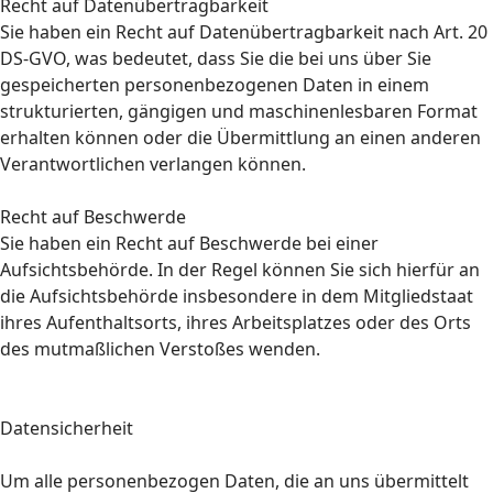
Recht auf Datenübertragbarkeit
Sie haben ein Recht auf Datenübertragbarkeit nach Art. 20
DS-GVO, was bedeutet, dass Sie die bei uns über Sie
gespeicherten personenbezogenen Daten in einem
strukturierten, gängigen und maschinenlesbaren Format
erhalten können oder die Übermittlung an einen anderen
Verantwortlichen verlangen können.
Recht auf Beschwerde
Sie haben ein Recht auf Beschwerde bei einer
Aufsichtsbehörde. In der Regel können Sie sich hierfür an
die Aufsichtsbehörde insbesondere in dem Mitgliedstaat
ihres Aufenthaltsorts, ihres Arbeitsplatzes oder des Orts
des mutmaßlichen Verstoßes wenden.
Datensicherheit
Um alle personenbezogen Daten, die an uns übermittelt