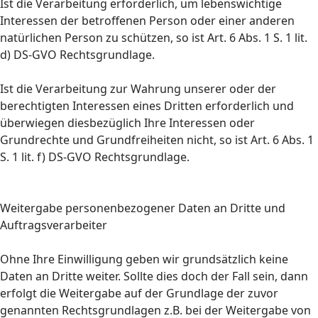
Ist die Verarbeitung erforderlich, um lebenswichtige
Interessen der betroffenen Person oder einer anderen
natürlichen Person zu schützen, so ist Art. 6 Abs. 1 S. 1 lit.
d) DS-GVO Rechtsgrundlage.
Ist die Verarbeitung zur Wahrung unserer oder der
berechtigten Interessen eines Dritten erforderlich und
überwiegen diesbezüglich Ihre Interessen oder
Grundrechte und Grundfreiheiten nicht, so ist Art. 6 Abs. 1
S. 1 lit. f) DS-GVO Rechtsgrundlage.
Weitergabe personenbezogener Daten an Dritte und
Auftragsverarbeiter
Ohne Ihre Einwilligung geben wir grundsätzlich keine
Daten an Dritte weiter. Sollte dies doch der Fall sein, dann
erfolgt die Weitergabe auf der Grundlage der zuvor
genannten Rechtsgrundlagen z.B. bei der Weitergabe von