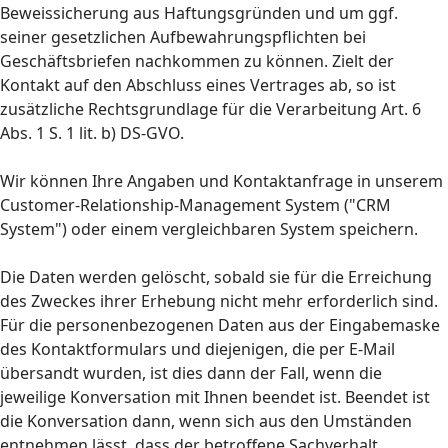
Beweissicherung aus Haftungsgründen und um ggf.
seiner gesetzlichen Aufbewahrungspflichten bei
Geschäftsbriefen nachkommen zu können. Zielt der
Kontakt auf den Abschluss eines Vertrages ab, so ist
zusätzliche Rechtsgrundlage für die Verarbeitung Art. 6
Abs. 1 S. 1 lit. b) DS-GVO.
Wir können Ihre Angaben und Kontaktanfrage in unserem
Customer-Relationship-Management System ("CRM
System") oder einem vergleichbaren System speichern.
Die Daten werden gelöscht, sobald sie für die Erreichung
des Zweckes ihrer Erhebung nicht mehr erforderlich sind.
Für die personenbezogenen Daten aus der Eingabemaske
des Kontaktformulars und diejenigen, die per E-Mail
übersandt wurden, ist dies dann der Fall, wenn die
jeweilige Konversation mit Ihnen beendet ist. Beendet ist
die Konversation dann, wenn sich aus den Umständen
entnehmen lässt, dass der betroffene Sachverhalt