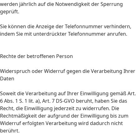
werden jährlich auf die Notwendigkeit der Sperrung
geprüft.
Sie können die Anzeige der Telefonnummer verhindern,
indem Sie mit unterdrückter Telefonnummer anrufen.
Rechte der betroffenen Person
Widerspruch oder Widerruf gegen die Verarbeitung Ihrer
Daten
Soweit die Verarbeitung auf Ihrer Einwilligung gemäß Art.
6 Abs. 1 S. 1 lit. a), Art. 7 DS-GVO beruht, haben Sie das
Recht, die Einwilligung jederzeit zu widerrufen. Die
Rechtmäßigkeit der aufgrund der Einwilligung bis zum
Widerruf erfolgten Verarbeitung wird dadurch nicht
berührt.