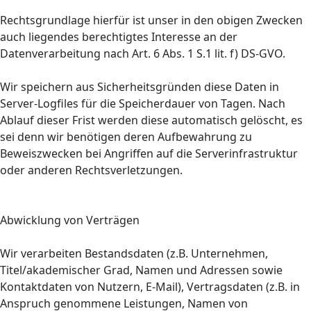
Rechtsgrundlage hierfür ist unser in den obigen Zwecken
auch liegendes berechtigtes Interesse an der
Datenverarbeitung nach Art. 6 Abs. 1 S.1 lit. f) DS-GVO.
Wir speichern aus Sicherheitsgründen diese Daten in
Server-Logfiles für die Speicherdauer von Tagen. Nach
Ablauf dieser Frist werden diese automatisch gelöscht, es
sei denn wir benötigen deren Aufbewahrung zu
Beweiszwecken bei Angriffen auf die Serverinfrastruktur
oder anderen Rechtsverletzungen.
Abwicklung von Verträgen
Wir verarbeiten Bestandsdaten (z.B. Unternehmen,
Titel/akademischer Grad, Namen und Adressen sowie
Kontaktdaten von Nutzern, E-Mail), Vertragsdaten (z.B. in
Anspruch genommene Leistungen, Namen von