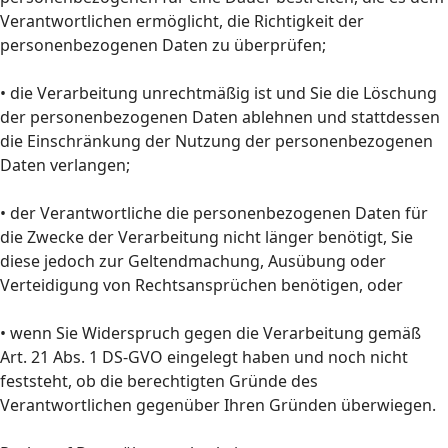
Verantwortlichen ermöglicht, die Richtigkeit der
personenbezogenen Daten zu überprüfen;
• die Verarbeitung unrechtmäßig ist und Sie die Löschung
der personenbezogenen Daten ablehnen und stattdessen
die Einschränkung der Nutzung der personenbezogenen
Daten verlangen;
• der Verantwortliche die personenbezogenen Daten für
die Zwecke der Verarbeitung nicht länger benötigt, Sie
diese jedoch zur Geltendmachung, Ausübung oder
Verteidigung von Rechtsansprüchen benötigen, oder
• wenn Sie Widerspruch gegen die Verarbeitung gemäß
Art. 21 Abs. 1 DS-GVO eingelegt haben und noch nicht
feststeht, ob die berechtigten Gründe des
Verantwortlichen gegenüber Ihren Gründen überwiegen.