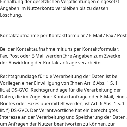
Einhaltung der gesetzlichen Verpflichtungen eingesetzt.
Angaben im Nutzerkonto verbleiben bis zu dessen
Löschung.
Kontaktaufnahme per Kontaktformular / E-Mail / Fax / Post
Bei der Kontaktaufnahme mit uns per Kontaktformular,
Fax, Post oder E-Mail werden Ihre Angaben zum Zwecke
der Abwicklung der Kontaktanfrage verarbeitet.
Rechtsgrundlage für die Verarbeitung der Daten ist bei
Vorliegen einer Einwilligung von Ihnen Art. 6 Abs. 1 S. 1
lit. a) DS-GVO. Rechtsgrundlage für die Verarbeitung der
Daten, die im Zuge einer Kontaktanfrage oder E-Mail, eines
Briefes oder Faxes übermittelt werden, ist Art. 6 Abs. 1 S. 1
lit. f) DS-GVO. Der Verantwortliche hat ein berechtigtes
Interesse an der Verarbeitung und Speicherung der Daten,
um Anfragen der Nutzer beantworten zu können, zur