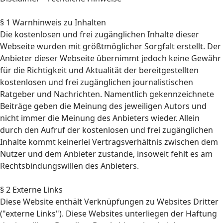
§ 1 Warnhinweis zu Inhalten
Die kostenlosen und frei zugänglichen Inhalte dieser
Webseite wurden mit größtmöglicher Sorgfalt erstellt. Der
Anbieter dieser Webseite übernimmt jedoch keine Gewähr
für die Richtigkeit und Aktualität der bereitgestellten
kostenlosen und frei zugänglichen journalistischen
Ratgeber und Nachrichten. Namentlich gekennzeichnete
Beiträge geben die Meinung des jeweiligen Autors und
nicht immer die Meinung des Anbieters wieder. Allein
durch den Aufruf der kostenlosen und frei zugänglichen
Inhalte kommt keinerlei Vertragsverhältnis zwischen dem
Nutzer und dem Anbieter zustande, insoweit fehlt es am
Rechtsbindungswillen des Anbieters.
§ 2 Externe Links
Diese Website enthält Verknüpfungen zu Websites Dritter
("externe Links"). Diese Websites unterliegen der Haftung