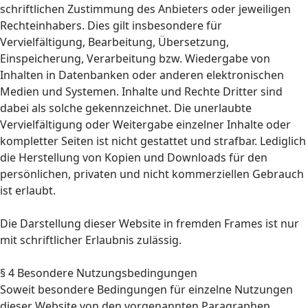
schriftlichen Zustimmung des Anbieters oder jeweiligen
Rechteinhabers. Dies gilt insbesondere für
Vervielfältigung, Bearbeitung, Übersetzung,
Einspeicherung, Verarbeitung bzw. Wiedergabe von
Inhalten in Datenbanken oder anderen elektronischen
Medien und Systemen. Inhalte und Rechte Dritter sind
dabei als solche gekennzeichnet. Die unerlaubte
Vervielfältigung oder Weitergabe einzelner Inhalte oder
kompletter Seiten ist nicht gestattet und strafbar. Lediglich
die Herstellung von Kopien und Downloads für den
persönlichen, privaten und nicht kommerziellen Gebrauch
ist erlaubt.
Die Darstellung dieser Website in fremden Frames ist nur
mit schriftlicher Erlaubnis zulässig.
§ 4 Besondere Nutzungsbedingungen
Soweit besondere Bedingungen für einzelne Nutzungen
dieser Website von den vorgenannten Paragraphen