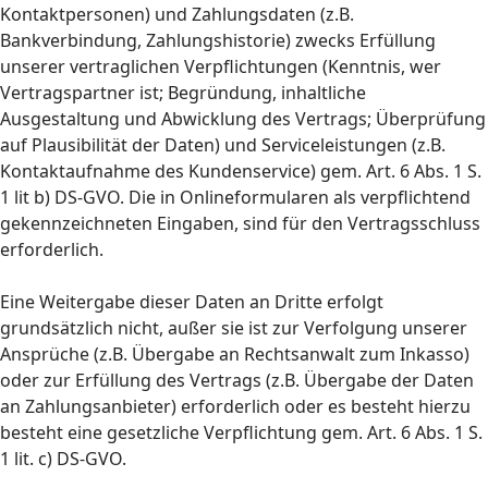
Kontaktpersonen) und Zahlungsdaten (z.B.
Bankverbindung, Zahlungshistorie) zwecks Erfüllung
unserer vertraglichen Verpflichtungen (Kenntnis, wer
Vertragspartner ist; Begründung, inhaltliche
Ausgestaltung und Abwicklung des Vertrags; Überprüfung
auf Plausibilität der Daten) und Serviceleistungen (z.B.
Kontaktaufnahme des Kundenservice) gem. Art. 6 Abs. 1 S.
1 lit b) DS-GVO. Die in Onlineformularen als verpflichtend
gekennzeichneten Eingaben, sind für den Vertragsschluss
erforderlich.
Eine Weitergabe dieser Daten an Dritte erfolgt
grundsätzlich nicht, außer sie ist zur Verfolgung unserer
Ansprüche (z.B. Übergabe an Rechtsanwalt zum Inkasso)
oder zur Erfüllung des Vertrags (z.B. Übergabe der Daten
an Zahlungsanbieter) erforderlich oder es besteht hierzu
besteht eine gesetzliche Verpflichtung gem. Art. 6 Abs. 1 S.
1 lit. c) DS-GVO.