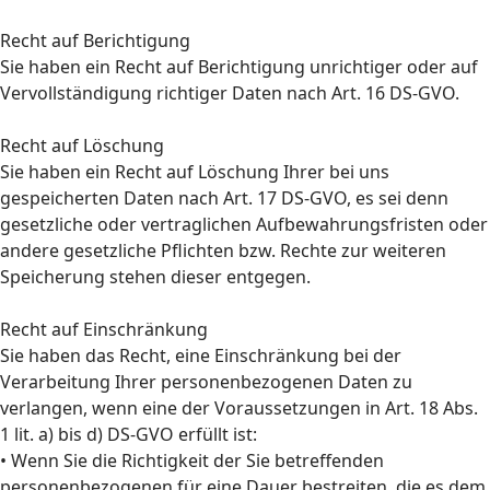
Recht auf Berichtigung
Sie haben ein Recht auf Berichtigung unrichtiger oder auf
Vervollständigung richtiger Daten nach Art. 16 DS-GVO.
Recht auf Löschung
Sie haben ein Recht auf Löschung Ihrer bei uns
gespeicherten Daten nach Art. 17 DS-GVO, es sei denn
gesetzliche oder vertraglichen Aufbewahrungsfristen oder
andere gesetzliche Pflichten bzw. Rechte zur weiteren
Speicherung stehen dieser entgegen.
Recht auf Einschränkung
Sie haben das Recht, eine Einschränkung bei der
Verarbeitung Ihrer personenbezogenen Daten zu
verlangen, wenn eine der Voraussetzungen in Art. 18 Abs.
1 lit. a) bis d) DS-GVO erfüllt ist:
• Wenn Sie die Richtigkeit der Sie betreffenden
personenbezogenen für eine Dauer bestreiten, die es dem