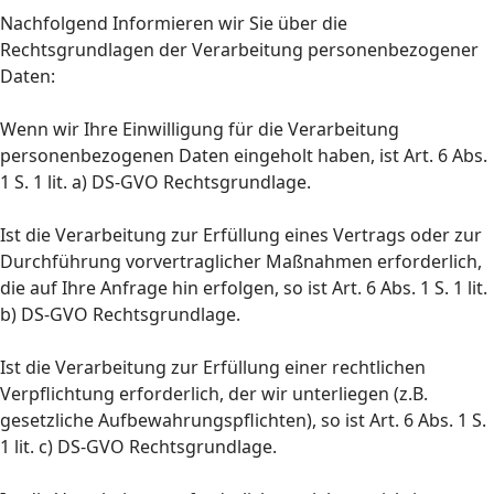
Nachfolgend Informieren wir Sie über die
Rechtsgrundlagen der Verarbeitung personenbezogener
Daten:
Wenn wir Ihre Einwilligung für die Verarbeitung
personenbezogenen Daten eingeholt haben, ist Art. 6 Abs.
1 S. 1 lit. a) DS-GVO Rechtsgrundlage.
Ist die Verarbeitung zur Erfüllung eines Vertrags oder zur
Durchführung vorvertraglicher Maßnahmen erforderlich,
die auf Ihre Anfrage hin erfolgen, so ist Art. 6 Abs. 1 S. 1 lit.
b) DS-GVO Rechtsgrundlage.
Ist die Verarbeitung zur Erfüllung einer rechtlichen
Verpflichtung erforderlich, der wir unterliegen (z.B.
gesetzliche Aufbewahrungspflichten), so ist Art. 6 Abs. 1 S.
1 lit. c) DS-GVO Rechtsgrundlage.