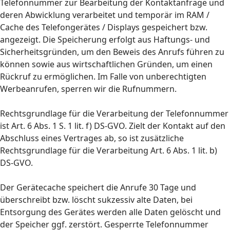
Telefonnummer zur Bearbeitung der Kontaktanfrage und
deren Abwicklung verarbeitet und temporär im RAM /
Cache des Telefongerätes / Displays gespeichert bzw.
angezeigt. Die Speicherung erfolgt aus Haftungs- und
Sicherheitsgründen, um den Beweis des Anrufs führen zu
können sowie aus wirtschaftlichen Gründen, um einen
Rückruf zu ermöglichen. Im Falle von unberechtigten
Werbeanrufen, sperren wir die Rufnummern.
Rechtsgrundlage für die Verarbeitung der Telefonnummer
ist Art. 6 Abs. 1 S. 1 lit. f) DS-GVO. Zielt der Kontakt auf den
Abschluss eines Vertrages ab, so ist zusätzliche
Rechtsgrundlage für die Verarbeitung Art. 6 Abs. 1 lit. b)
DS-GVO.
Der Gerätecache speichert die Anrufe 30 Tage und
überschreibt bzw. löscht sukzessiv alte Daten, bei
Entsorgung des Gerätes werden alle Daten gelöscht und
der Speicher ggf. zerstört. Gesperrte Telefonnummer