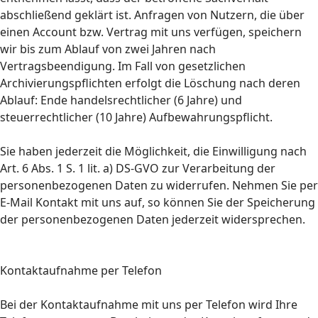
abschließend geklärt ist. Anfragen von Nutzern, die über
einen Account bzw. Vertrag mit uns verfügen, speichern
wir bis zum Ablauf von zwei Jahren nach
Vertragsbeendigung. Im Fall von gesetzlichen
Archivierungspflichten erfolgt die Löschung nach deren
Ablauf: Ende handelsrechtlicher (6 Jahre) und
steuerrechtlicher (10 Jahre) Aufbewahrungspflicht.
Sie haben jederzeit die Möglichkeit, die Einwilligung nach
Art. 6 Abs. 1 S. 1 lit. a) DS-GVO zur Verarbeitung der
personenbezogenen Daten zu widerrufen. Nehmen Sie per
E-Mail Kontakt mit uns auf, so können Sie der Speicherung
der personenbezogenen Daten jederzeit widersprechen.
Kontaktaufnahme per Telefon
Bei der Kontaktaufnahme mit uns per Telefon wird Ihre