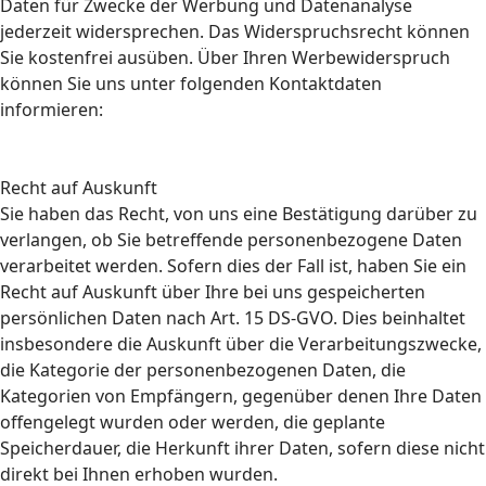
Daten für Zwecke der Werbung und Datenanalyse
jederzeit widersprechen. Das Widerspruchsrecht können
Sie kostenfrei ausüben. Über Ihren Werbewiderspruch
können Sie uns unter folgenden Kontaktdaten
informieren:
Recht auf Auskunft
Sie haben das Recht, von uns eine Bestätigung darüber zu
verlangen, ob Sie betreffende personenbezogene Daten
verarbeitet werden. Sofern dies der Fall ist, haben Sie ein
Recht auf Auskunft über Ihre bei uns gespeicherten
persönlichen Daten nach Art. 15 DS-GVO. Dies beinhaltet
insbesondere die Auskunft über die Verarbeitungszwecke,
die Kategorie der personenbezogenen Daten, die
Kategorien von Empfängern, gegenüber denen Ihre Daten
offengelegt wurden oder werden, die geplante
Speicherdauer, die Herkunft ihrer Daten, sofern diese nicht
direkt bei Ihnen erhoben wurden.