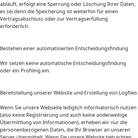
abläuft, erfolgt eine Sperrung oder Löschung Ihrer Daten,
es sei denn die Speicherung ist weiterhin für einen
Vertragsabschluss oder zur Vertragserfüllung
erforderlich.
Bestehen einer automatisierten Entscheidungsfindung
Wir setzen keine automatische Entscheidungsfindung
oder ein Profiling ein.
Bereitstellung unserer Website und Erstellung von Logfiles
Wenn Sie unsere Webseite lediglich informatorisch nutzen
(also keine Registrierung und auch keine anderweitige
Übermittlung von Informationen), erheben wir nur die
personenbezogenen Daten, die Ihr Browser an unseren
Server übermittelt. Wenn Sie unsere Website betrachten