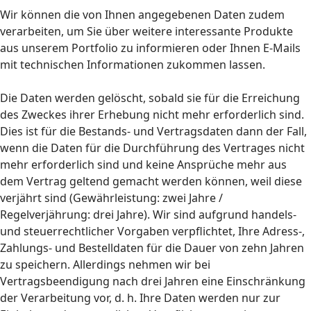
Wir können die von Ihnen angegebenen Daten zudem
verarbeiten, um Sie über weitere interessante Produkte
aus unserem Portfolio zu informieren oder Ihnen E-Mails
mit technischen Informationen zukommen lassen.
Die Daten werden gelöscht, sobald sie für die Erreichung
des Zweckes ihrer Erhebung nicht mehr erforderlich sind.
Dies ist für die Bestands- und Vertragsdaten dann der Fall,
wenn die Daten für die Durchführung des Vertrages nicht
mehr erforderlich sind und keine Ansprüche mehr aus
dem Vertrag geltend gemacht werden können, weil diese
verjährt sind (Gewährleistung: zwei Jahre /
Regelverjährung: drei Jahre). Wir sind aufgrund handels-
und steuerrechtlicher Vorgaben verpflichtet, Ihre Adress-,
Zahlungs- und Bestelldaten für die Dauer von zehn Jahren
zu speichern. Allerdings nehmen wir bei
Vertragsbeendigung nach drei Jahren eine Einschränkung
der Verarbeitung vor, d. h. Ihre Daten werden nur zur