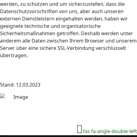
werden, zu schützen und um sicherzustellen, dass die
Datenschutzvorschriften von uns, aber auch unseren
externen Dienstleistern eingehalten werden, haben wir
geeignete technische und organisatorische
Sicherheitsmaßnahmen getroffen. Deshalb werden unter
anderem alle Daten zwischen Ihrem Browser und unserem
Server über eine sichere SSL-Verbindung verschlüsselt
übertragen.
Stand: 12.03.2023
fas fa-angle-double-left