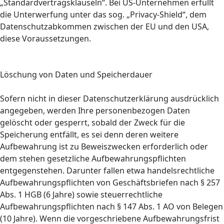
„Standardvertragsklauseln“. Bei US-Unternehmen erfüllt
die Unterwerfung unter das sog. „Privacy-Shield“, dem
Datenschutzabkommen zwischen der EU und den USA,
diese Voraussetzungen.
Löschung von Daten und Speicherdauer
Sofern nicht in dieser Datenschutzerklärung ausdrücklich
angegeben, werden Ihre personenbezogen Daten
gelöscht oder gesperrt, sobald der Zweck für die
Speicherung entfällt, es sei denn deren weitere
Aufbewahrung ist zu Beweiszwecken erforderlich oder
dem stehen gesetzliche Aufbewahrungspflichten
entgegenstehen. Darunter fallen etwa handelsrechtliche
Aufbewahrungspflichten von Geschäftsbriefen nach § 257
Abs. 1 HGB (6 Jahre) sowie steuerrechtliche
Aufbewahrungspflichten nach § 147 Abs. 1 AO von Belegen
(10 Jahre). Wenn die vorgeschriebene Aufbewahrungsfrist