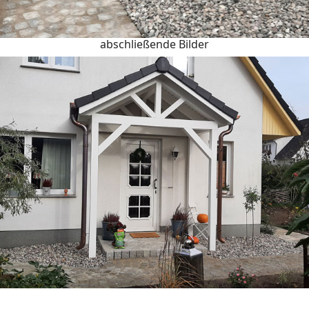
abschließende Bilder