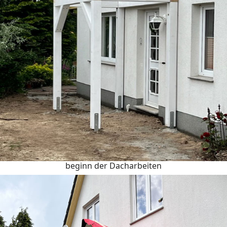
beginn der Dacharbeiten